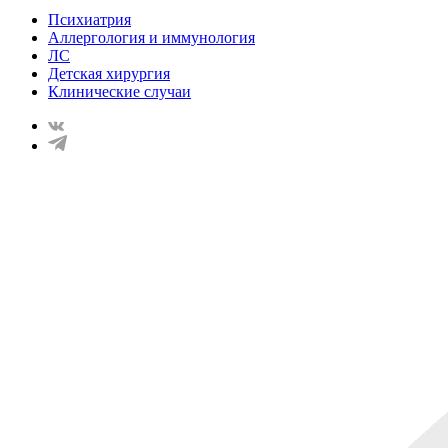
Психиатрия
Аллергология и иммунология
ЛС
Детская хирургия
Клинические случаи