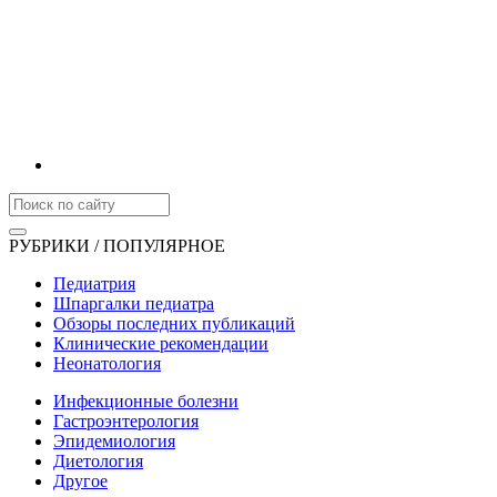
РУБРИКИ / ПОПУЛЯРНОЕ
Педиатрия
Шпаргалки педиатра
Обзоры последних публикаций
Клинические рекомендации
Неонатология
Инфекционные болезни
Гастроэнтерология
Эпидемиология
Диетология
Другое