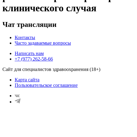
клинического случая
Чат трансляции
Контакты
Часто задаваемые вопросы
Написать нам
+7 (977) 262-58-66
Сайт для специалистов здравоохранения (18+)
Карта сайта
Пользовательское соглашение