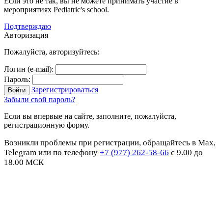
Если это не так, вы не можете принимать участие в
мероприятиях Pediatric's school.
Подтверждаю
Авторизация
Пожалуйста, авторизуйтесь:
Логин (e-mail):
Пароль:
Зарегистрироваться
Забыли свой пароль?
Если вы впервые на сайте, заполните, пожалуйста,
регистрационную форму.
Возникли проблемы при регистрации, обращайтесь в Max,
Telegram или по телефону
+7 (977) 262-58-66
с 9.00 до
18.00 МСК