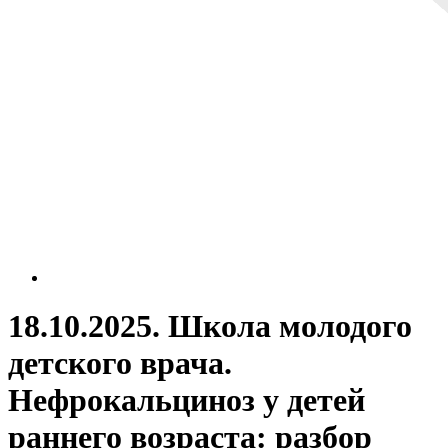
18.10.2025. Школа молодого
детского врача.
Нефрокальциноз у детей
раннего возраста: разбор