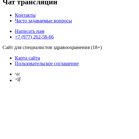
Чат трансляции
Контакты
Часто задаваемые вопросы
Написать нам
+7 (977) 262-58-66
Сайт для специалистов здравоохранения (18+)
Карта сайта
Пользовательское соглашение