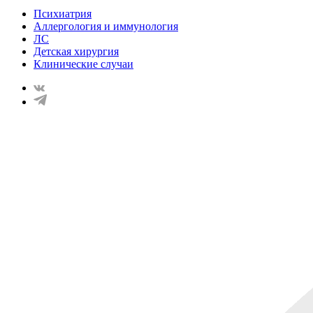
Психиатрия
Аллергология и иммунология
ЛС
Детская хирургия
Клинические случаи