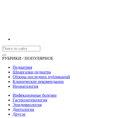
РУБРИКИ / ПОПУЛЯРНОЕ
Педиатрия
Шпаргалки педиатра
Обзоры последних публикаций
Клинические рекомендации
Неонатология
Инфекционные болезни
Гастроэнтерология
Эпидемиология
Диетология
Другое