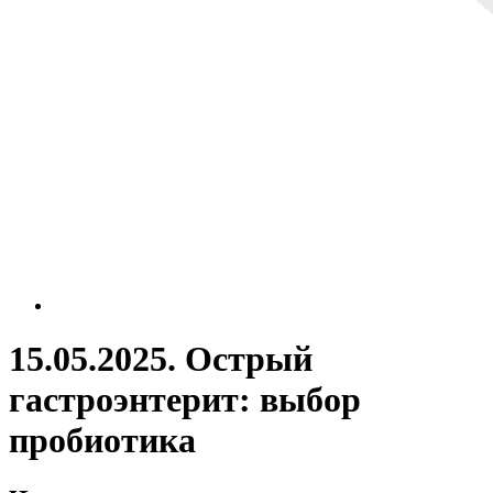
15.05.2025. Острый
гастроэнтерит: выбор
пробиотика