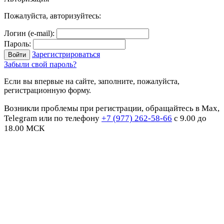
Пожалуйста, авторизуйтесь:
Логин (e-mail):
Пароль:
Зарегистрироваться
Забыли свой пароль?
Если вы впервые на сайте, заполните, пожалуйста,
регистрационную форму.
Возникли проблемы при регистрации, обращайтесь в Max,
Telegram или по телефону
+7 (977) 262-58-66
с 9.00 до
18.00 МСК