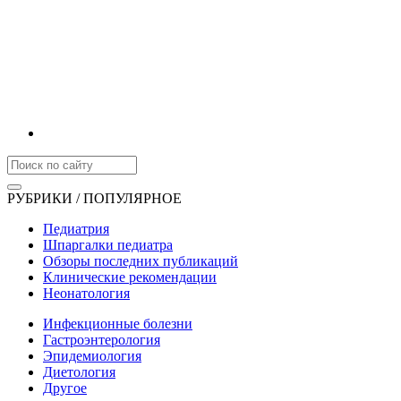
РУБРИКИ / ПОПУЛЯРНОЕ
Педиатрия
Шпаргалки педиатра
Обзоры последних публикаций
Клинические рекомендации
Неонатология
Инфекционные болезни
Гастроэнтерология
Эпидемиология
Диетология
Другое