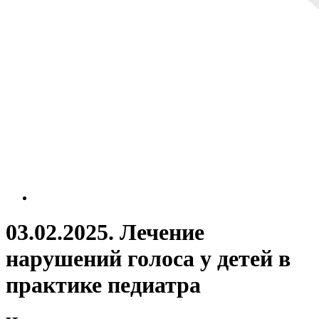
03.02.2025. Лечение
нарушений голоса у детей в
практике педиатра