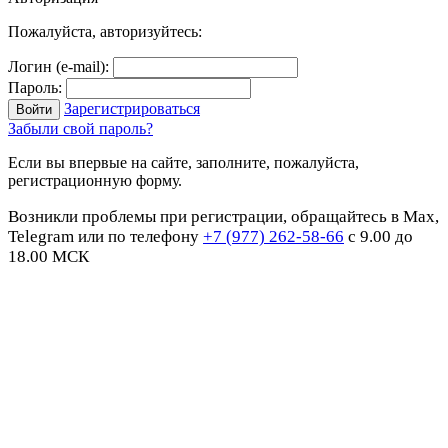
Пожалуйста, авторизуйтесь:
Логин (e-mail):
Пароль:
Зарегистрироваться
Забыли свой пароль?
Если вы впервые на сайте, заполните, пожалуйста,
регистрационную форму.
Возникли проблемы при регистрации, обращайтесь в Max,
Telegram или по телефону
+7 (977) 262-58-66
с 9.00 до
18.00 МСК