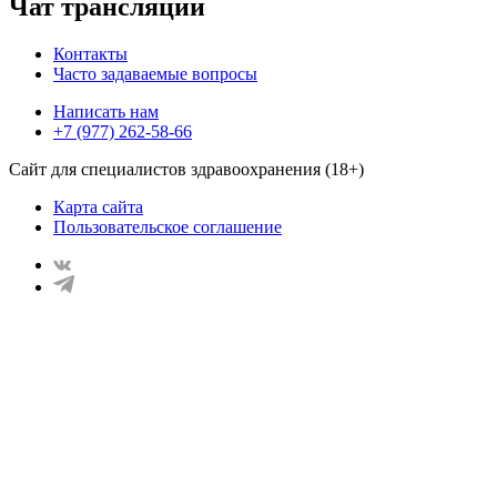
Чат трансляции
Контакты
Часто задаваемые вопросы
Написать нам
+7 (977) 262-58-66
Сайт для специалистов здравоохранения (18+)
Карта сайта
Пользовательское соглашение