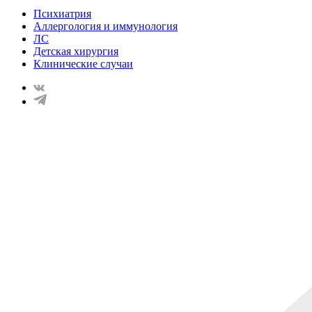
Психиатрия
Аллергология и иммунология
ЛС
Детская хирургия
Клинические случаи