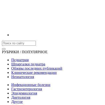
РУБРИКИ / ПОПУЛЯРНОЕ
Педиатрия
Шпаргалки педиатра
Обзоры последних публикаций
Клинические рекомендации
Неонатология
Инфекционные болезни
Гастроэнтерология
Эпидемиология
Диетология
Другое