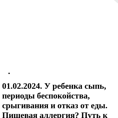
01.02.2024. У ребенка сыпь,
периоды беспокойства,
срыгивания и отказ от еды.
Пищевая аллергия? Путь к