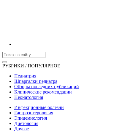
РУБРИКИ / ПОПУЛЯРНОЕ
Педиатрия
Шпаргалки педиатра
Обзоры последних публикаций
Клинические рекомендации
Неонатология
Инфекционные болезни
Гастроэнтерология
Эпидемиология
Диетология
Другое