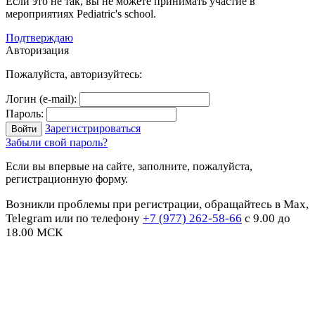
Если это не так, вы не можете принимать участие в
мероприятиях Pediatric's school.
Подтверждаю
Авторизация
Пожалуйста, авторизуйтесь:
Логин (e-mail):
Пароль:
Зарегистрироваться
Забыли свой пароль?
Если вы впервые на сайте, заполните, пожалуйста,
регистрационную форму.
Возникли проблемы при регистрации, обращайтесь в Max,
Telegram или по телефону
+7 (977) 262-58-66
с 9.00 до
18.00 МСК