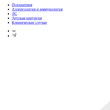
Психиатрия
Аллергология и иммунология
ЛС
Детская хирургия
Клинические случаи