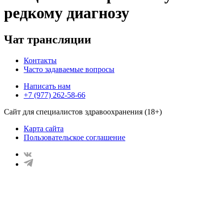
редкому диагнозу
Чат трансляции
Контакты
Часто задаваемые вопросы
Написать нам
+7 (977) 262-58-66
Сайт для специалистов здравоохранения (18+)
Карта сайта
Пользовательское соглашение